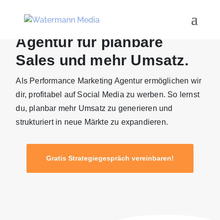
Performance Marketing
Agentur für planbare
Sales und mehr Umsatz.
Als Performance Marketing Agentur ermöglichen wir
dir, profitabel auf Social Media zu werben. So lernst
du, planbar mehr Umsatz zu generieren und
strukturiert in neue Märkte zu expandieren.
Gratis Strategiegespräch vereinbaren!