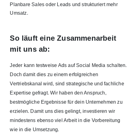
Planbare Sales oder Leads und strukturiert mehr
Umsatz.
So läuft eine Zusammenarbeit
mit uns ab:
Jeder kann testweise Ads auf Social Media schalten.
Doch damit dies zu einem erfolgreichen
Vertriebskanal wird, sind strategische und fachliche
Expertise gefragt. Wir haben den Anspruch,
bestmögliche Ergebnisse für dein Unternehmen zu
erzielen. Damit uns dies gelingt, investieren wir
mindestens ebenso viel Arbeit in die Vorbereitung
wie in die Umsetzung.