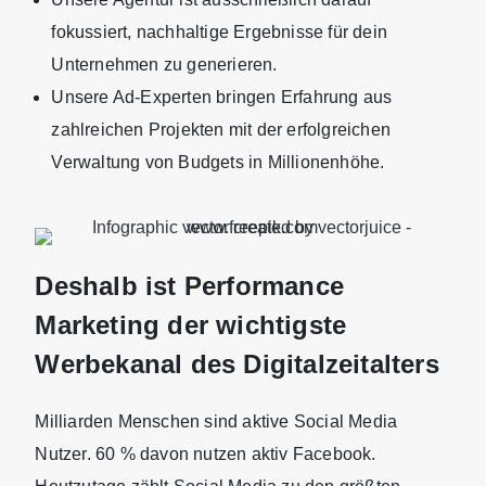
fokussiert, nachhaltige Ergebnisse für dein
Unternehmen zu generieren.
Unsere Ad-Experten bringen Erfahrung aus
zahlreichen Projekten mit der erfolgreichen
Verwaltung von Budgets in Millionenhöhe.
Deshalb ist Performance
Marketing der wichtigste
Werbekanal des Digitalzeitalters
Milliarden Menschen sind aktive Social Media
Nutzer. 60 % davon nutzen aktiv Facebook.