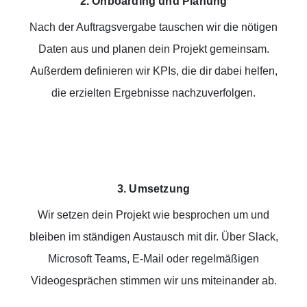
2. Onboarding und Planung
Nach der Auftragsvergabe tauschen wir die nötigen
Daten aus und planen dein Projekt gemeinsam.
Außerdem definieren wir KPIs, die dir dabei helfen,
die erzielten Ergebnisse nachzuverfolgen.
3. Umsetzung
Wir setzen dein Projekt wie besprochen um und
bleiben im ständigen Austausch mit dir. Über Slack,
Microsoft Teams, E-Mail oder regelmäßigen
Videogesprächen stimmen wir uns miteinander ab.