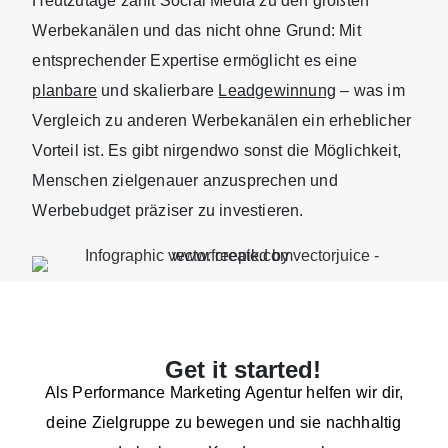
Heutzutage zählt Social Media zu den größten
Werbekanälen und das nicht ohne Grund: Mit
entsprechender Expertise ermöglicht es eine
planbare
und skalierbare
Leadgewinnung
– was im
Vergleich zu anderen Werbekanälen ein erheblicher
Vorteil ist. Es gibt nirgendwo sonst die Möglichkeit,
Menschen zielgenauer anzusprechen und
Werbebudget präziser zu investieren.
Get it started!
Als Performance Marketing Agentur helfen wir dir,
deine Zielgruppe zu bewegen und sie nachhaltig