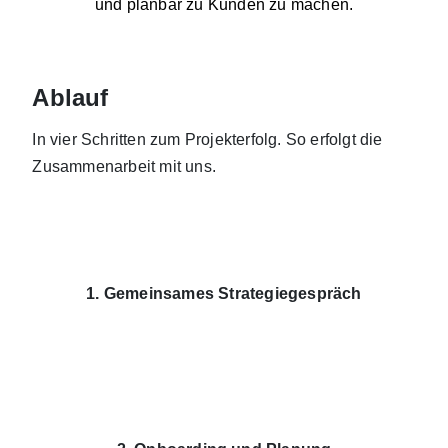
und planbar zu Kunden zu machen.
Ablauf
In vier Schritten zum Projekterfolg. So erfolgt die
Zusammenarbeit mit uns.
1. Gemeinsames Strategiegespräch