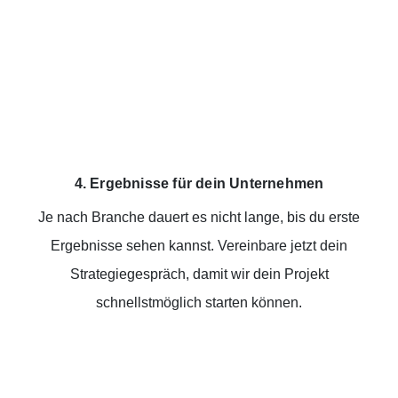
4. Ergebnisse für dein Unternehmen
Je nach Branche dauert es nicht lange, bis du erste
Ergebnisse sehen kannst. Vereinbare jetzt dein
Strategiegespräch, damit wir dein Projekt
schnellstmöglich starten können.