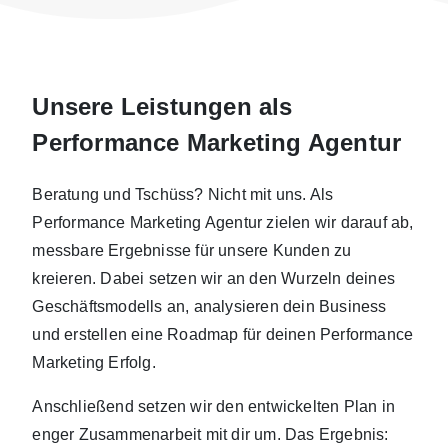
Unsere Leistungen als
Performance Marketing Agentur
Beratung und Tschüss? Nicht mit uns. Als
Performance Marketing Agentur zielen wir darauf ab,
messbare Ergebnisse für unsere Kunden zu
kreieren. Dabei setzen wir an den Wurzeln deines
Geschäftsmodells an, analysieren dein Business
und erstellen eine Roadmap für deinen Performance
Marketing Erfolg.
Anschließend setzen wir den entwickelten Plan in
enger Zusammenarbeit mit dir um. Das Ergebnis: