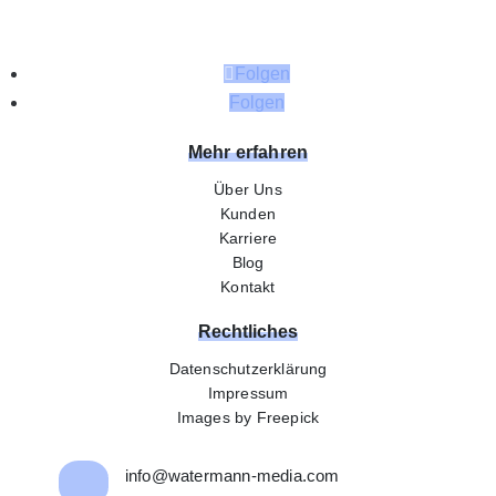
Folgen
Folgen
Mehr erfahren
Über Uns
Kunden
Karriere
Blog
Kontakt
Rechtliches
Datenschutzerklärung
Impressum
Images by Freepick
info@watermann-media.com